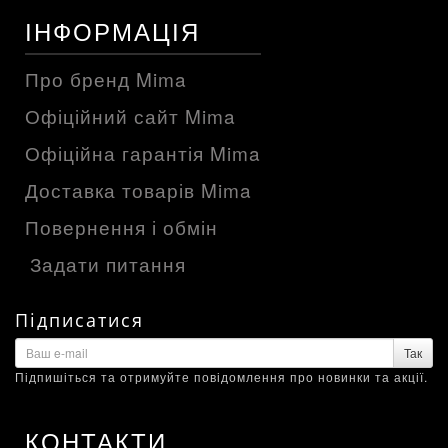
ІНФОРМАЦІЯ
Про бренд Mima
Офіційний сайт Mima
Офіційна гарантія Mima
Доставка товарів Mima
Повернення і обмін
Задати питання
Підписатися
Так
Підпишіться та отримуйте повідомлення про новинки та акції.
КОНТАКТИ