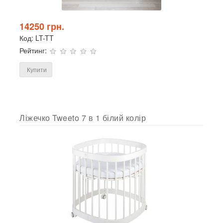
14250 грн.
Код:
LT-TT
Рейтинг:
Купити
Ліжечко Tweeto 7 в 1 білий колір