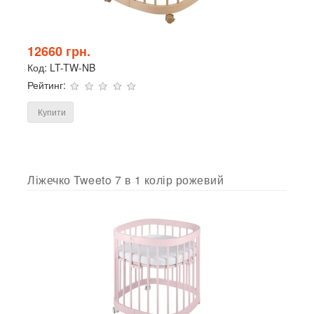
12660 грн.
Код:
LT-TW-NB
Рейтинг:
Купити
Ліжечко Tweeto 7 в 1 колір рожевий