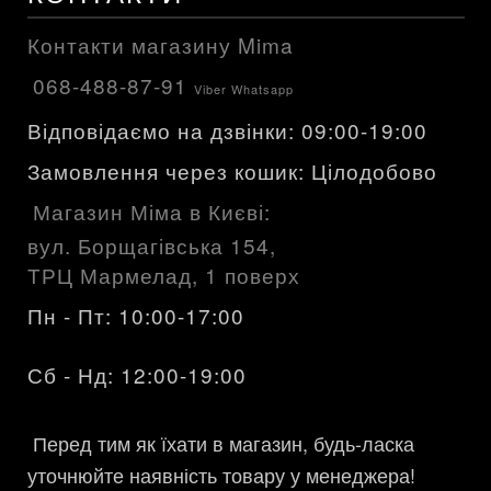
Контакти магазину Mima
068-488-87-91
Viber Whatsapp
Відповідаємо на дзвінки: 09:00-19:00
Замовлення через кошик: Цілодобово
Магазин Міма в Києві:
вул. Борщагівська 154,
ТРЦ Мармелад, 1 поверх
Пн - Пт: 10:00-17:00
Сб - Нд: 12:00-19:00
Перед тим як їхати в магазин, будь-ласка
уточнюйте наявність товару у менеджера!