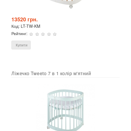
13520 грн.
Код:
LT-TW-KM
Рейтинг:
Купити
Ліжечко Tweeto 7 в 1 колір м'ятний