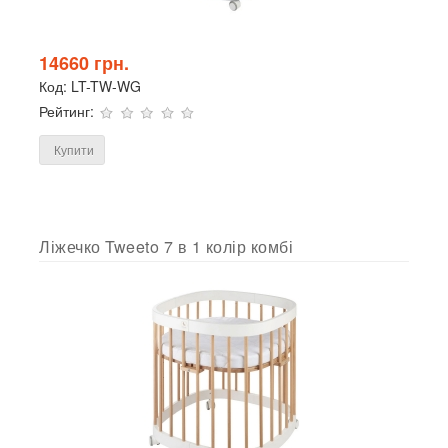
14660 грн.
Код:
LT-TW-WG
Рейтинг:
Купити
Ліжечко Tweeto 7 в 1 колір комбі