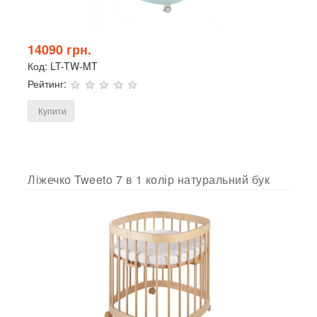
14090 грн.
Код:
LT-TW-MT
Рейтинг:
Купити
Ліжечко Tweeto 7 в 1 колір натуральний бук