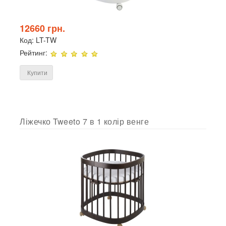
12660 грн.
Код:
LT-TW
Рейтинг:
Купити
Ліжечко Tweeto 7 в 1 колір венге