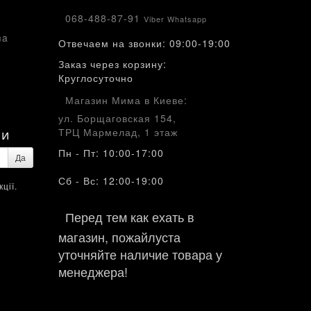
068-488-87-91
Viber Whatsapp
ma
Отвечаем на звонки: 09:00-19:00
Заказ через корзину:
Круглосуточно
Магазин Мима в Киеве:
ул. Борщаговская 154,
ТРЦ Мармелад, 1 этаж
ти
Пн - Пт: 10:00-17:00
Да
Сб - Вс: 12:00-19:00
ції.
Перед тем как ехать в
магазин, пожайлуста
уточняйте наличие товара у
менеджера!