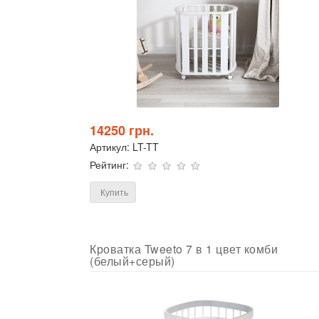
14250 грн.
Артикул:
LT-TT
Рейтинг:
Купить
Кроватка Tweeto 7 в 1 цвет комби
(белый+серый)