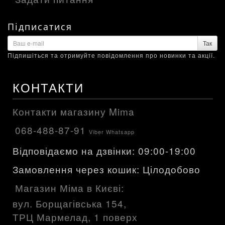
Підписатися
Так
Підпишіться та отримуйте повідомлення про новинки та акції.
КОНТАКТИ
Контакти магазину Mima
068-488-87-91
Viber Whatsapp
Відповідаємо на дзвінки: 09:00-19:00
Замовлення через кошик: Цілодобово
Магазин Міма в Києві:
вул. Борщагівська 154,
ТРЦ Мармелад, 1 поверх