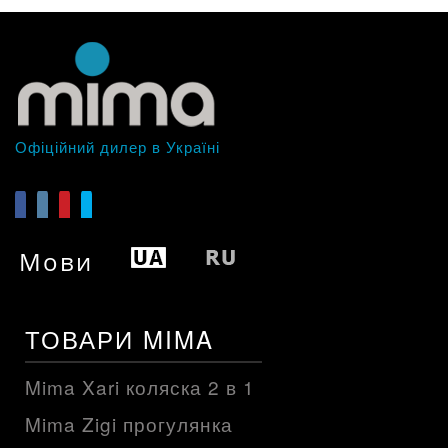
Офіційний дилер в Україні
Мови
ТОВАРИ MIMA
Mima Xari коляска 2 в 1
Mima Zigi прогулянка