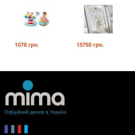
1078 грн.
15750 грн.
Офіційний дилер в Україні