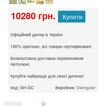
10280 грн.
Купити
Офіційний дилер в Україні
100% оригінал, всі товари сертифіковані
Безкоштовна доставка перевізником
Автолюкс
Купуйте найкраще для своєї дитини!:
Код:
SH-GC
Виробник:
Dwinguler
0