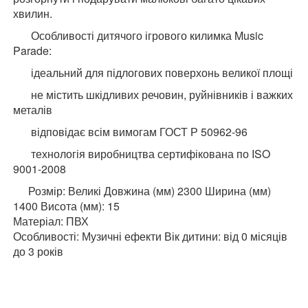
хвилин.
Особливості дитячого ігрового килимка Music
Parade:
ідеальний для підлогових поверхонь великої площі
не містить шкідливих речовин, руйнівників і важких
металів
відповідає всім вимогам ГОСТ Р 50962-96
технологія виробництва сертифікована по ISO
9001-2008
Розмір: Великі Довжина (мм) 2300 Ширина (мм)
1400 Висота (мм): 15
Матеріал: ПВХ
Особливості: Музичні ефекти Вік дитини: від 0 місяців
до 3 років