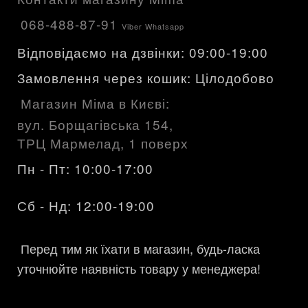
068-488-87-91
Viber Whatsapp
Відповідаємо на дзвінки: 09:00-19:00
Замовлення через кошик: Цілодобово
Магазин Міма в Києві:
вул. Борщагівська 154,
ТРЦ Мармелад, 1 поверх
Пн - Пт: 10:00-17:00
Сб - Нд: 12:00-19:00
Перед тим як їхати в магазин, будь-ласка
уточнюйте наявність товару у менеджера!