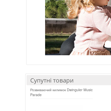
Супутні товари
Розвиваючий килимок Dwinguler Music
Parade