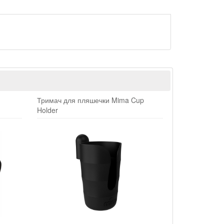
Тримач для пляшечки Mima Cup
Holder