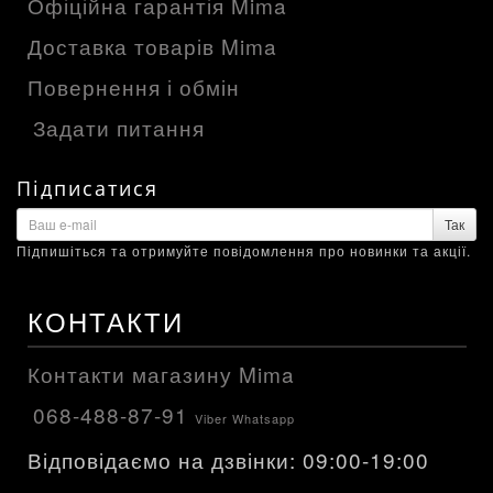
Офіційна гарантія Mima
Доставка товарів Mima
Повернення і обмін
Задати питання
Підписатися
Так
Підпишіться та отримуйте повідомлення про новинки та акції.
КОНТАКТИ
Контакти магазину Mima
068-488-87-91
Viber Whatsapp
Відповідаємо на дзвінки: 09:00-19:00