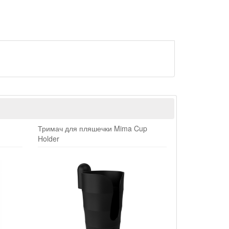
Тримач для пляшечки Mima Cup
Holder