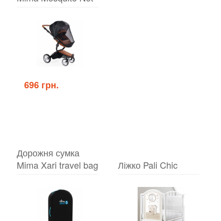
696 грн.
Дорожня сумка
Mima Xari travel bag
Ліжко Pali Chic