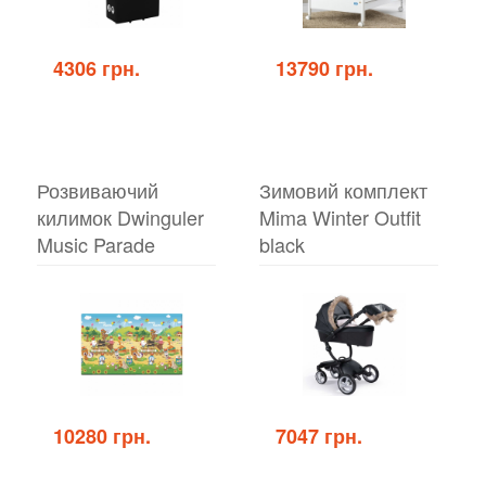
4306 грн.
13790 грн.
Розвиваючий
Зимовий комплект
килимок Dwinguler
Mima Winter Outfit
Music Parade
black
10280 грн.
7047 грн.