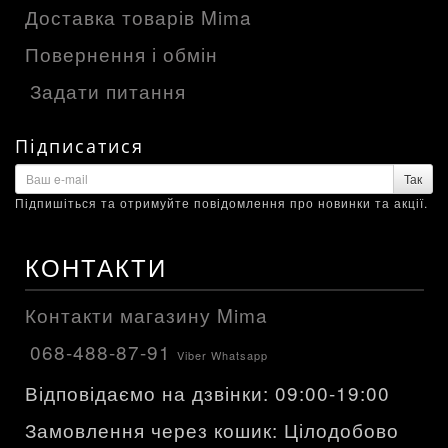
Доставка товарів Mima
Повернення і обмін
Задати питання
Підписатися
Так
Підпишіться та отримуйте повідомлення про новинки та акції.
КОНТАКТИ
Контакти магазину Mima
068-488-87-91
Viber Whatsapp
Відповідаємо на дзвінки: 09:00-19:00
Замовлення через кошик: Цілодобово