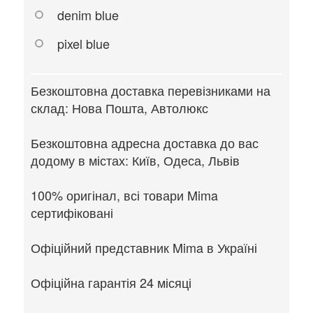
denim blue
pixel blue
Безкоштовна доставка перевізниками на
склад: Нова Пошта, Автолюкс
Безкоштовна адресна доставка до вас
додому в містах: Київ, Одеса, Львів
100% оригінал, всі товари Mima
сертифіковані
Офіційний представник Mima в Україні
Офіційна гарантія 24 місяці